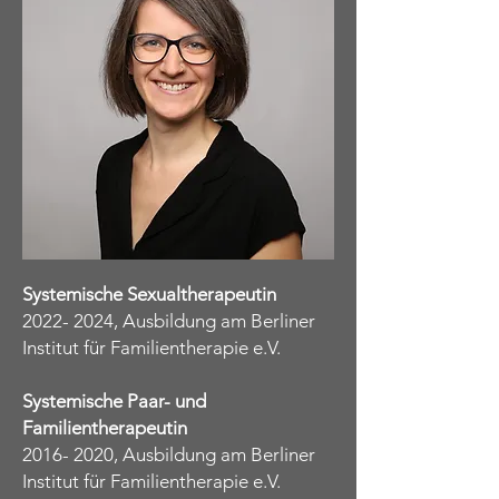
Systemische Sexualtherapeutin
2022- 2024
, Ausbildung am Berliner
Institut für Familientherapie e.V.
Systemische Paar- und
Familientherapeutin
2016- 2020
, Ausbildung am Berliner
Institut für Familientherapie e.V.