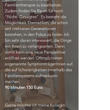
Familientherapie zu bearbeiten.
Zudem finden Sie Raum für noch
"Nicht- Gesagtes". Es besteht die
Möglichkeit Thematiken, die schon
seit mehreren Generationen
bestehen, in den Fokus zu holen. Ich
bin sehr daran interessiert, die Dinge
mit Ihnen zu verlangsamen. Denn
somit kann eine neue Perspektive
eröffnet werden. Oftmals treten
sogenannte SymptomträgerInnen auf,
die auf Schwierigkeiten innerhalb des
Familiensystems aufmerksam
machen.
90 Minuten 150 Euro
Gerne möchte ich meine Kollegin