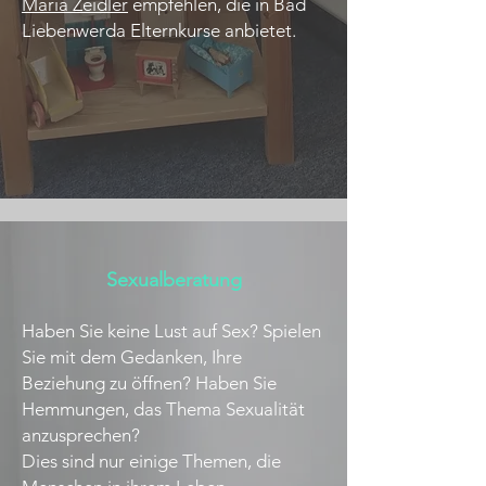
Maria Zeidler
empfehlen, die in Bad
Liebenwerda Elternkurse anbietet.
Sexualberatung
Haben Sie keine Lust auf Sex? Spielen
Sie mit dem Gedanken, Ihre
Beziehung zu öffnen? Haben Sie
Hemmungen, das Thema Sexualität
anzusprechen?
Dies sind nur einige Themen, die