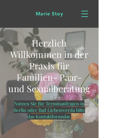
Marie Stoy
Herzlich
Willkommen in der
Praxis für
Familien- Paar-
und Sexualberatung
Nutzen Sie für Terminanfragen in
Berlin oder Bad Liebenwerda bitte
das Kontaktformular.