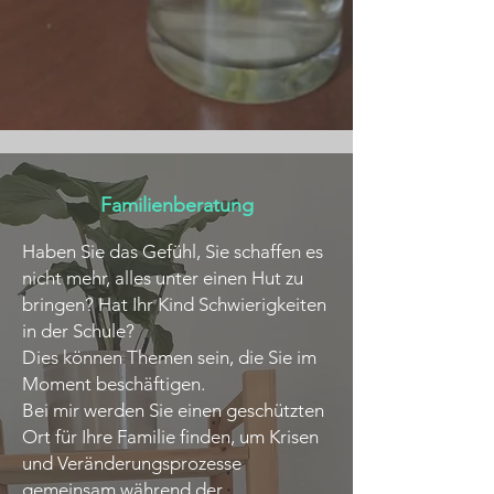
Familienberatung
Haben Sie das Gefühl, Sie schaffen es
nicht mehr, alles unter einen Hut zu
bringen? Hat Ihr Kind Schwierigkeiten
in der Schule?
Dies können Themen sein, die Sie im
Moment beschäftigen.
Bei mir werden Sie einen geschützten
Ort für Ihre Familie finden, um Krisen
und Veränderungsprozesse
gemeinsam während der