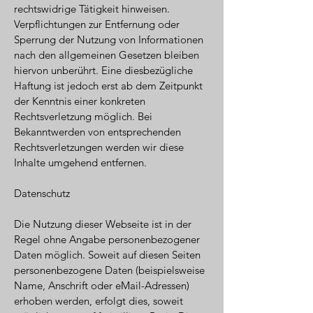
rechtswidrige Tätigkeit hinweisen.
Verpflichtungen zur Entfernung oder
Sperrung der Nutzung von Informationen
nach den allgemeinen Gesetzen bleiben
hiervon unberührt. Eine diesbezügliche
Haftung ist jedoch erst ab dem Zeitpunkt
der Kenntnis einer konkreten
Rechtsverletzung möglich. Bei
Bekanntwerden von entsprechenden
Rechtsverletzungen werden wir diese
Inhalte umgehend entfernen.
Datenschutz
Die Nutzung dieser Webseite ist in der
Regel ohne Angabe personenbezogener
Daten möglich. Soweit auf diesen Seiten
personenbezogene Daten (beispielsweise
Name, Anschrift oder eMail-Adressen)
erhoben werden, erfolgt dies, soweit