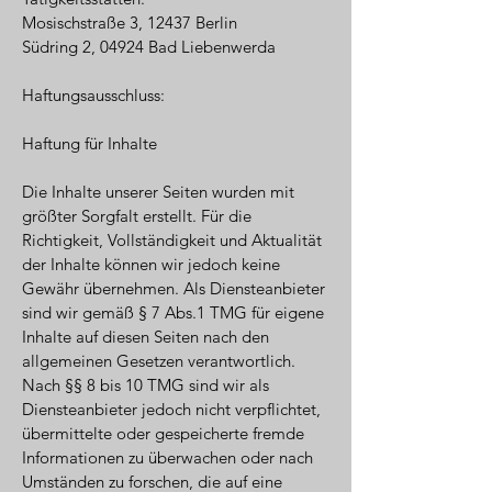
Mosischstraße 3, 12437 Berlin
Südring 2, 04924 Bad Liebenwerda
Haftungsausschluss:
Haftung für Inhalte
Die Inhalte unserer Seiten wurden mit
größter Sorgfalt erstellt. Für die
Richtigkeit, Vollständigkeit und Aktualität
der Inhalte können wir jedoch keine
Gewähr übernehmen. Als Diensteanbieter
sind wir gemäß § 7 Abs.1 TMG für eigene
Inhalte auf diesen Seiten nach den
allgemeinen Gesetzen verantwortlich.
Nach §§ 8 bis 10 TMG sind wir als
Diensteanbieter jedoch nicht verpflichtet,
übermittelte oder gespeicherte fremde
Informationen zu überwachen oder nach
Umständen zu forschen, die auf eine