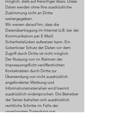
möglich, stets auf freiwilliger Basis. Diese
Daten werden ohne Ihre ausdrückliche
Zustimmung nicht an Dritte
weitergegeben.
Wir weisen darauf hin, dass die
Datenübertragung im Internet (z.B. bei der
Kommunikation per E-Mail)
Sicherheitslücken aufweisen kann. Ein
lückenloser Schutz der Daten vor dem
Zugriff durch Dritte ist nicht möglich.
Der Nutzung von im Rahmen der
Impressumspflicht veröffentlichten
Kontaktdaten durch Dritte zur
Übersendung von nicht ausdrücklich
angeforderter Werbung und
Informationsmaterialien wird hiermit
ausdrücklich widersprochen. Die Betreiber
der Seiten behalten sich ausdrücklich
rechtliche Schritte im Falle der
unverlangten Zusendung von
Werbeinformationen, etwa durch Spam-